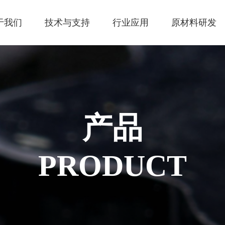
于我们
技术与支持
行业应用
原材料研发
产品
PRODUCT