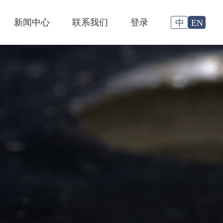
新闻中心
联系我们
登录
中
EN