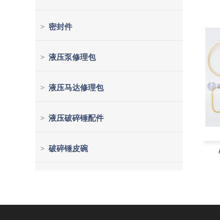
>
密封件
>
液压泵修理包
>
液压马达修理包
>
液压破碎锤配件
>
破碎锤皮碗