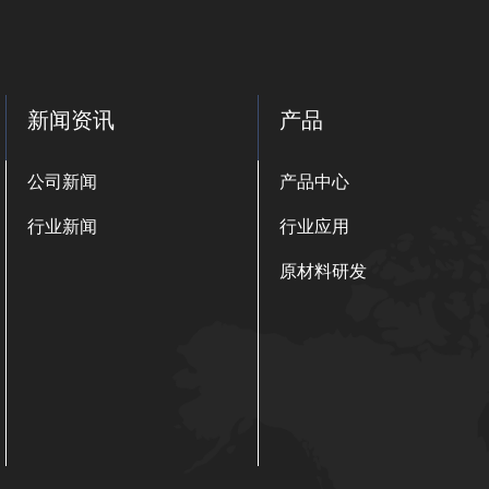
新闻资讯
产品
公司新闻
产品中心
行业新闻
行业应用
原材料研发