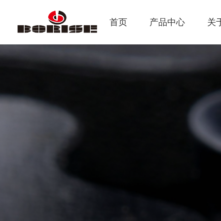
首页
产品中心
关