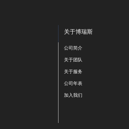
关于博瑞斯
公司简介
关于团队
关于服务
公司年表
加入我们