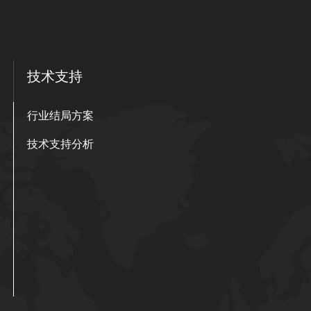
技术支持
行业结局方案
技术支持分析