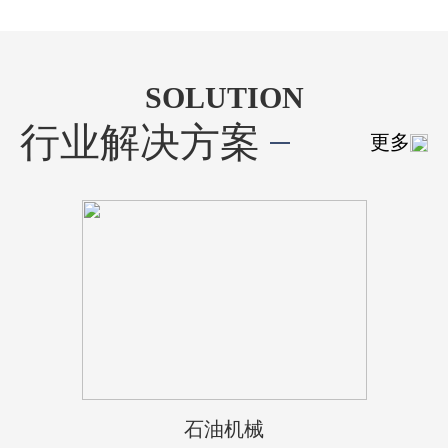
SOLUTION
行业解决方案
更多
石油机械