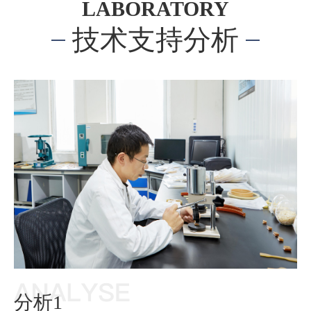
LABORATORY
技术支持分析
分析1