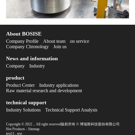
About BOSISE
Company Profile
About team
on service
Company Chronology
Join us
News and information
Company
Industry
product
Product Center
Industry applications
Raw material research and development
technical support
Industry Solutions
Technical Support Analysis
Copyright © 2022，All right reserved版权所有 © 博瑞斯科技股份有限公司
Hot Products
-
Sitemap
test11
,
test