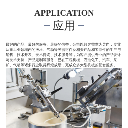
APPLICATION
应用
最好的产品、最好的服务、最好的信誉，公司以顾客需求为导向，专业
从事工业领域内的液压、气动等等密封件及相关产品和零部件的生产与
销售、技术开发、技术咨询、技术服务等，为客户提供专业的产品设计
与技术支持，产品定制等服务，已在工程机械、石油化工、汽车、采
矿、气动等诸多行业取得辉煌成绩，完成众多大型机械的配套服务。