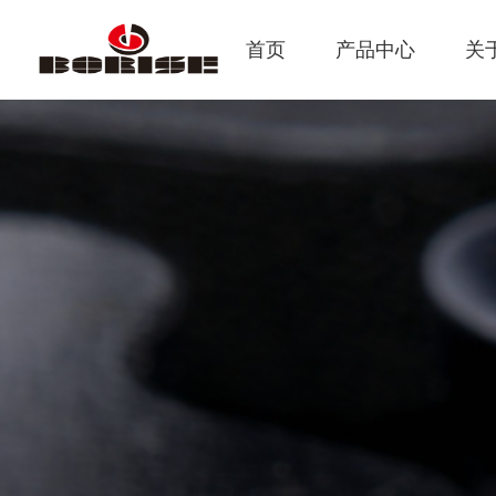
首页
产品中心
关