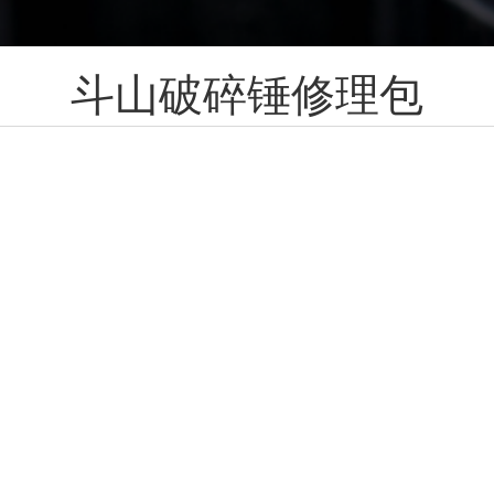
斗山破碎锤修理包