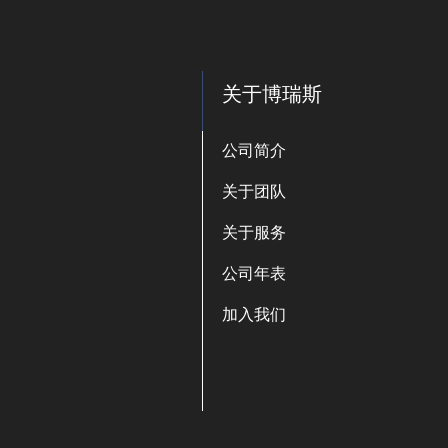
关于博瑞斯
公司简介
关于团队
关于服务
公司年表
加入我们