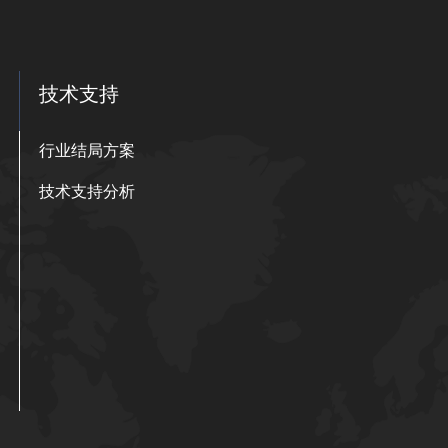
技术支持
行业结局方案
技术支持分析