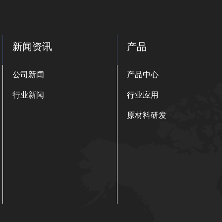
新闻资讯
产品
公司新闻
产品中心
行业新闻
行业应用
原材料研发