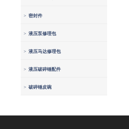
>
密封件
>
液压泵修理包
>
液压马达修理包
>
液压破碎锤配件
>
破碎锤皮碗