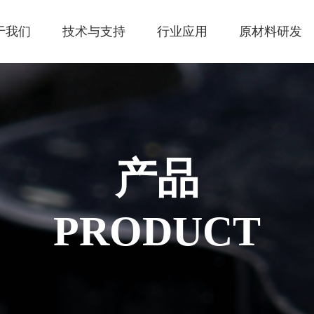
于我们
技术与支持
行业应用
原材料研发
产品
PRODUCT