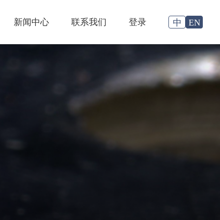
新闻中心
联系我们
登录
中
EN