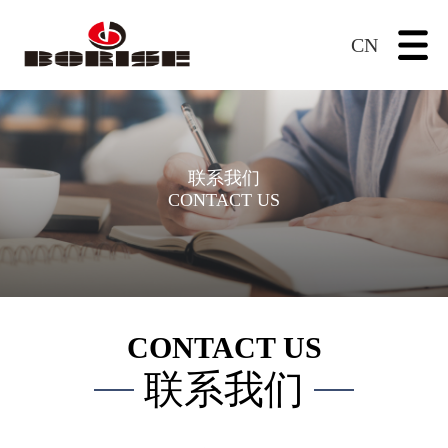
CN
联系我们
CONTACT US
CONTACT US
联系我们