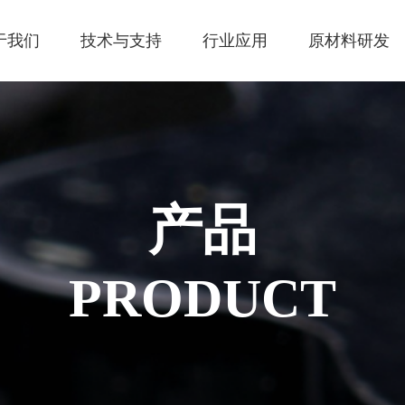
于我们
技术与支持
行业应用
原材料研发
产品
PRODUCT