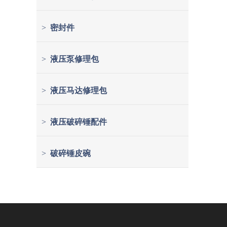
>
密封件
>
液压泵修理包
>
液压马达修理包
>
液压破碎锤配件
>
破碎锤皮碗