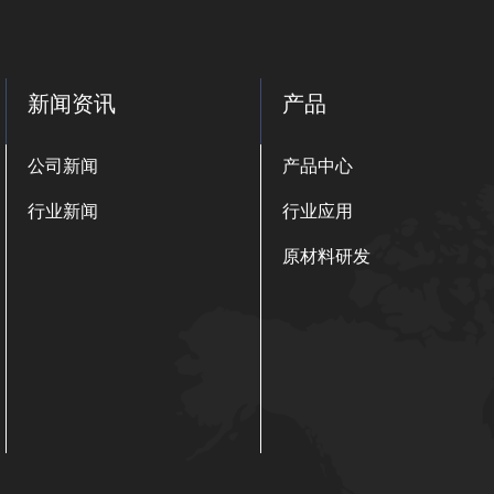
新闻资讯
产品
公司新闻
产品中心
行业新闻
行业应用
原材料研发