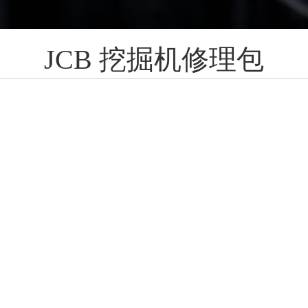
JCB 挖掘机修理包