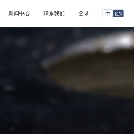
新闻中心
联系我们
登录
中
EN