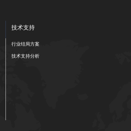
技术支持
行业结局方案
技术支持分析