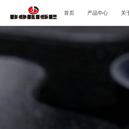
首页
产品中心
关