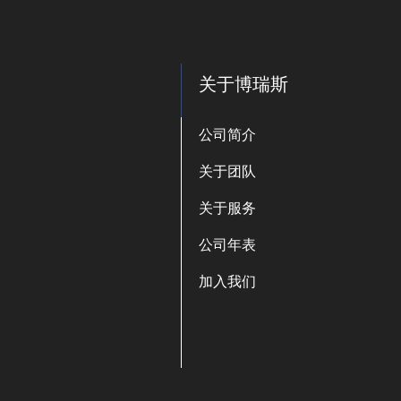
关于博瑞斯
公司简介
关于团队
关于服务
公司年表
加入我们